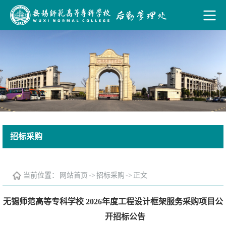
招标采购
当前位置：
网站首页
->
招标采购
->
正文
无锡师范高等专科学校 2026年度工程设计框架服务采购项目公
开招标公告