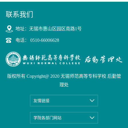
联系我们
地址：无锡市惠山区园区南路1号
电话： 0510-66006628
版权所有 Copyright@ 2020 无锡师范高等专科学校 后勤管
理处
友情链接
学院各部门网站