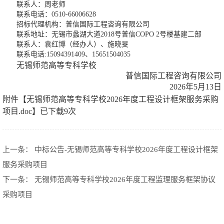
联系人：周老师
联系电话：0510-66006628
招标代理机构：普信国际工程咨询有限公司
联系地址：无锡市蠡湖大道2018号普信COPO 2号楼基建二部
联系人：袁红博（经办人）、施晓旻
联系电话:15094391409、15651504035
无锡师范高等专科学校
普信国际工程咨询有限公司
2026年5月13日
附件【
无锡师范高等专科学校2026年度工程设计框架服务采购
项目.doc
】已下载
9
次
上一条：
中标公告-无锡师范高等专科学校2026年度工程设计框架
服务采购项目
下一条：
无锡师范高等专科学校2026年度工程监理服务框架协议
采购项目