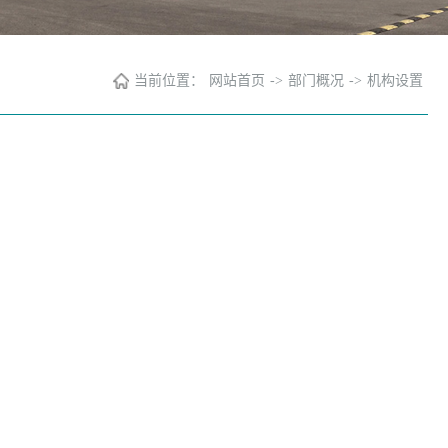
当前位置：
网站首页
->
部门概况
->
机构设置