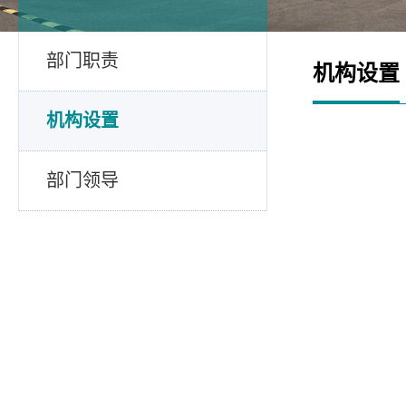
部门职责
机构设置
机构设置
部门领导