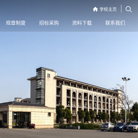
学校主页
规章制度
招标采购
资料下载
联系我们