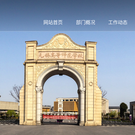
网站首页
部门概况
工作动态